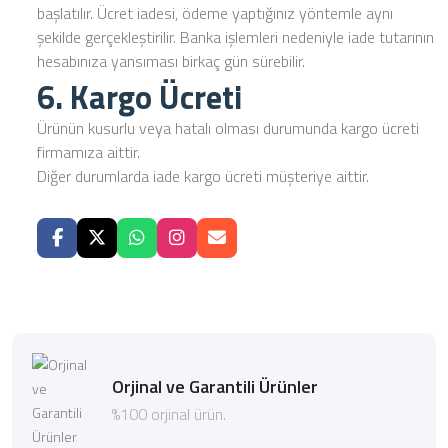
başlatılır. Ücret iadesi, ödeme yaptığınız yöntemle aynı
şekilde gerçekleştirilir. Banka işlemleri nedeniyle iade tutarının
hesabınıza yansıması birkaç gün sürebilir.
6. Kargo Ücreti
Ürünün kusurlu veya hatalı olması durumunda kargo ücreti
firmamıza aittir.
Diğer durumlarda iade kargo ücreti müşteriye aittir.
Orjinal ve Garantili Ürünler
%100 orjinal ürün.