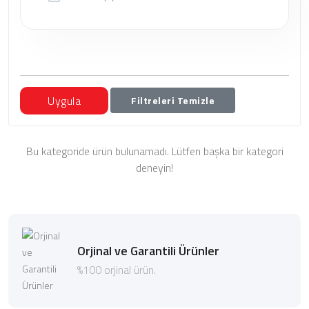
Uygula
Filtreleri Temizle
Bu kategoride ürün bulunamadı. Lütfen başka bir kategori
deneyin!
Orjinal ve Garantili Ürünler
%100 orjinal ürün.